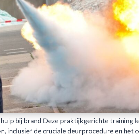
 hulp bij brand Deze praktijkgerichte trainin
en, inclusief de cruciale deurprocedure en het