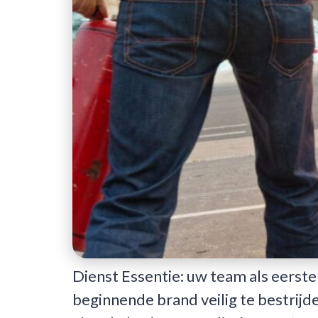
Dienst Essentie: uw team als eerste
beginnende brand veilig te bestrijd