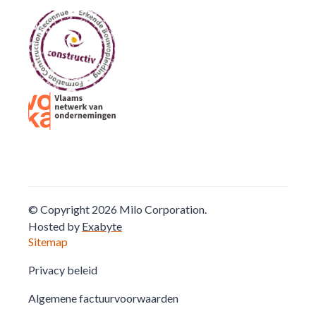
© Copyright 2026 Milo Corporation.
Hosted by
Exabyte
Sitemap
Privacy beleid
Algemene factuurvoorwaarden